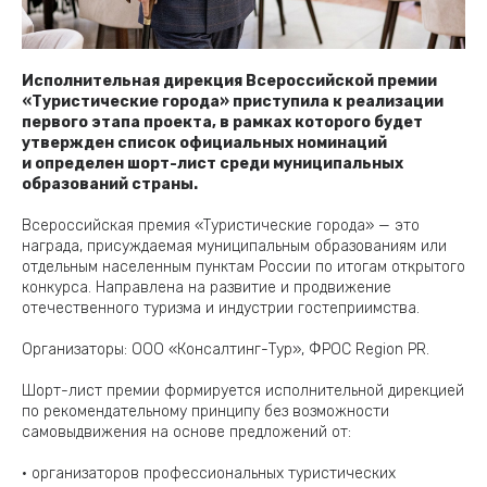
Исполнительная дирекция Всероссийской премии
«Туристические города» приступила к реализации
первого этапа проекта, в рамках которого будет
утвержден список официальных номинаций
и определен шорт-лист среди муниципальных
образований страны.
Всероссийская премия «Туристические города» — это
награда, присуждаемая муниципальным образованиям или
отдельным населенным пунктам России по итогам открытого
конкурса. Направлена на развитие и продвижение
отечественного туризма и индустрии гостеприимства.
Организаторы: ООО «Консалтинг-Тур», ФРОС Region PR.
Шорт-лист премии формируется исполнительной дирекцией
по рекомендательному принципу без возможности
самовыдвижения на основе предложений от:
• организаторов профессиональных туристических