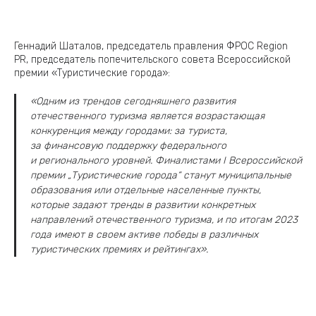
Геннадий Шаталов, председатель правления ФРОС Region
PR, председатель попечительского совета Всероссийской
премии «Туристические города»:
«Одним из трендов сегодняшнего развития
отечественного туризма является возрастающая
конкуренция между городами: за туриста,
за финансовую поддержку федерального
и регионального уровней. Финалистами I Всероссийской
премии „Туристические города“ станут муниципальные
образования или отдельные населенные пункты,
которые задают тренды в развитии конкретных
направлений отечественного туризма, и по итогам 2023
года имеют в своем активе победы в различных
туристических премиях и рейтингах».