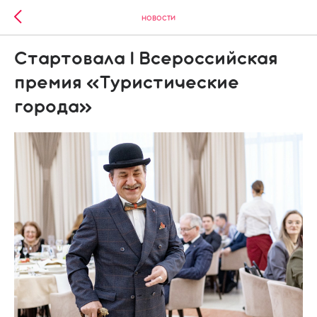
НОВОСТИ
Стартовала I Всероссийская
премия «Туристические
города»