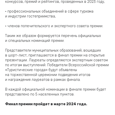
конкурсов, премий и рейтингов, проведенных в 2023 году,
• профессиональных объединений в сфере туризма
и индустрии гостеприимства,
• членов попечительского и экспертного совета премии.
Таким же образом формируется перечень официальных
и специальных номинаций премии.
Представители муниципальных образований, вошедших
в шорт-лист, приглашаются в финал премии на открытые
презентации. Лауреаты определяются экспертным советом
по итогам выступлений. Победители Всероссийской премии
«Туристические города» будут объявлены
на торжественной церемонии подведения итогов
и награждения лауреатов в рамках финала.
В каждой официальной номинации в финале премии будет
представлено по 5 населенных пунктов.
Финал премии пройдет в марте 2024 года.