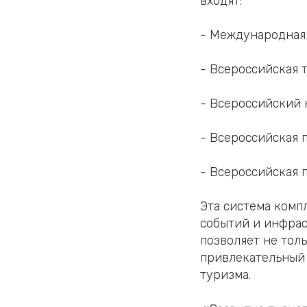
входят:
- Международная 
- Всероссийская 
- Всероссийский 
- Всероссийская 
- Всероссийская 
Эта система комп
событий и инфрас
позволяет не тол
привлекательный 
туризма.