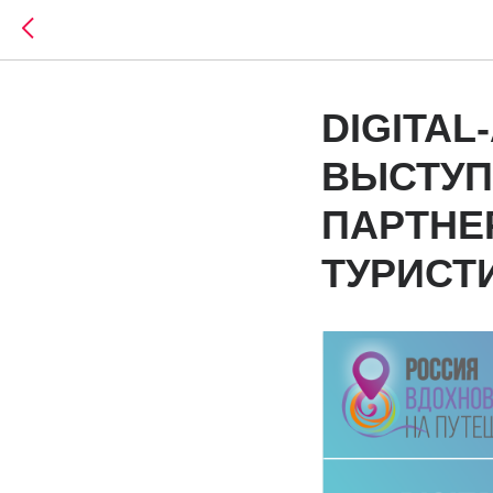
DIGITAL
ВЫСТУП
ПАРТНЕ
ТУРИСТ