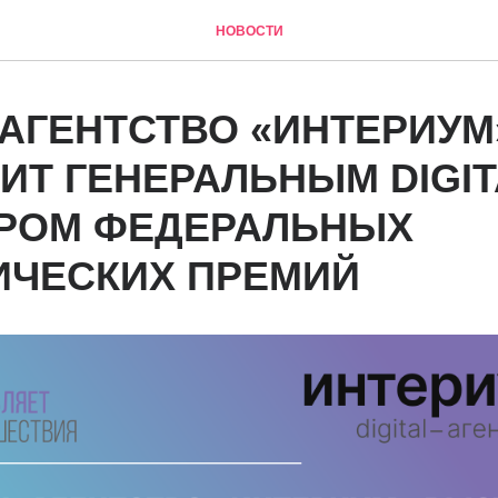
НОВОСТИ
-АГЕНТСТВО «ИНТЕРИУМ
ИТ ГЕНЕРАЛЬНЫМ DIGIT
РОМ ФЕДЕРАЛЬНЫХ
ИЧЕСКИХ ПРЕМИЙ