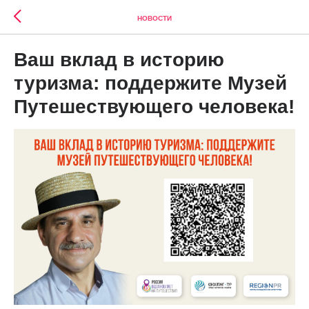
НОВОСТИ
Ваш вклад в историю
туризма: поддержите Музей
Путешествующего человека!