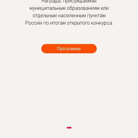
Награда, присуждаемая
муниципальным образованиям или
отдельным населенным пунктам
России по итогам открытого конкурса.
Программа