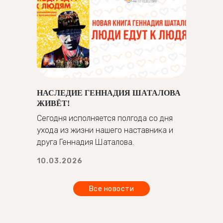
НАСЛЕДИЕ ГЕННАДИЯ ШАТАЛОВА
ЖИВЁТ!
Сегодня исполняется полгода со дня
ухода из жизни нашего наставника и
друга Геннадия Шаталова.
10.03.2026
Все новости