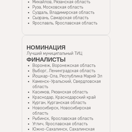
Михайлов, Рязанская область
Руза, Московская область
Суздаль, Владимирская область
Сызрань, Самарская область
Ярославль, Ярославская область
НОМИНАЦИЯ
Лучший муниципальный ТИЦ
ФИНАЛИСТЫ
Воронеж, Воронежская область
Выборг, Ленинградская область
Йошкар-Ола, Республика Марий Эл
Каменск-Уральский, Свердловская
область
Касимов, Рязанская область
Краснодар, Краснодарский край
Курган, Курганская область
Новосибирск, Новосибирская
область
Рыбинск, Ярославская область
Углич, Ярославская область
Южно-Сахалинск, Сахалинская