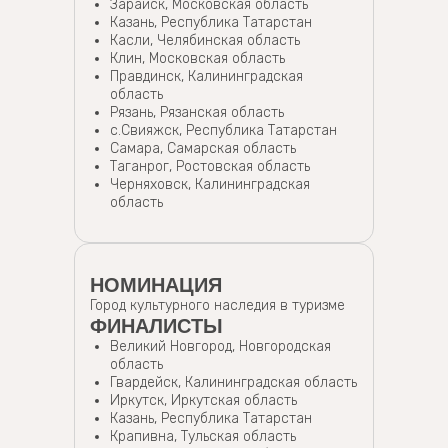
Зарайск, Московская область
Казань, Республика Татарстан
Касли, Челябинская область
Клин, Московская область
Правдинск, Калининградская
область
Рязань, Рязанская область
с.Свияжск, Республика Татарстан
Самара, Самарская область
Таганрог, Ростовская область
Черняховск, Калининградская
область
НОМИНАЦИЯ
Город культурного наследия в туризме
ФИНАЛИСТЫ
Великий Новгород, Новгородская
область
Гвардейск, Калининградская область
Иркутск, Иркутская область
Казань, Республика Татарстан
Крапивна, Тульская область