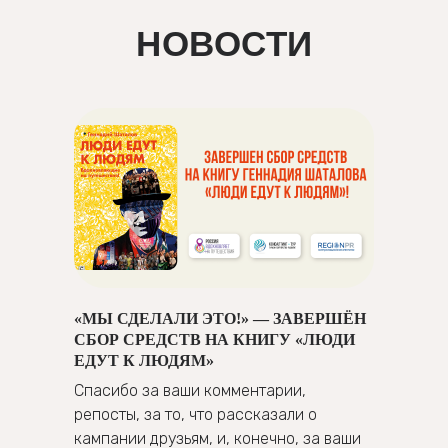
НОВОСТИ
«МЫ СДЕЛАЛИ ЭТО!» — ЗАВЕРШЁН
СБОР СРЕДСТВ НА КНИГУ «ЛЮДИ
ЕДУТ К ЛЮДЯМ»
Спасибо за ваши комментарии,
репосты, за то, что рассказали о
кампании друзьям, и, конечно, за ваши