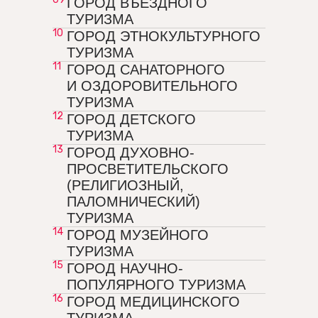
ГОРОД ВЪЕЗДНОГО
ТУРИЗМА
10
ГОРОД ЭТНОКУЛЬТУРНОГО
ТУРИЗМА
11
ГОРОД САНАТОРНОГО
И ОЗДОРОВИТЕЛЬНОГО
ТУРИЗМА
12
ГОРОД ДЕТСКОГО
ТУРИЗМА
13
ГОРОД ДУХОВНО-
ПРОСВЕТИТЕЛЬСКОГО
(РЕЛИГИОЗНЫЙ,
ПАЛОМНИЧЕСКИЙ)
ТУРИЗМА
14
ГОРОД МУЗЕЙНОГО
ТУРИЗМА
15
ГОРОД НАУЧНО-
ПОПУЛЯРНОГО ТУРИЗМА
16
ГОРОД МЕДИЦИНСКОГО