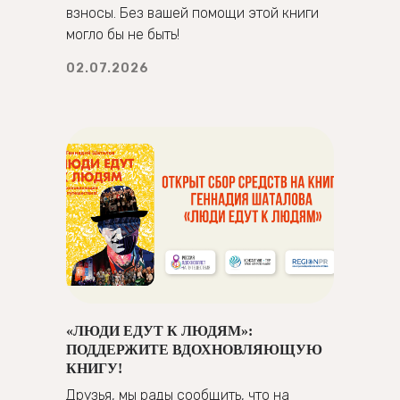
взносы. Без вашей помощи этой книги
могло бы не быть!
02.07.2026
«ЛЮДИ ЕДУТ К ЛЮДЯМ»:
ПОДДЕРЖИТЕ ВДОХНОВЛЯЮЩУЮ
КНИГУ!
Друзья, мы рады сообщить, что на