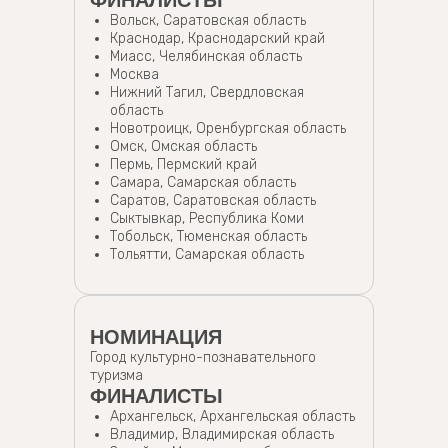
ФИНАЛИСТЫ
Вольск, Саратовская область
Краснодар, Краснодарский край
Миасс, Челябинская область
Москва
Нижний Тагил, Свердловская
область
Новотроицк, Оренбургская область
Омск, Омская область
Пермь, Пермский край
Самара, Самарская область
Саратов, Саратовская область
Сыктывкар, Республика Коми
Тобольск, Тюменская область
Тольятти, Самарская область
НОМИНАЦИЯ
Город культурно-познавательного
туризма
ФИНАЛИСТЫ
Архангельск, Архангельская область
Владимир, Владимирская область