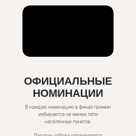
ОФИЦИАЛЬНЫЕ
НОМИНАЦИИ
В каждую номинацию в финал премии
избирается не менее пяти
населенных пунктов.
Порядок отбора определяется