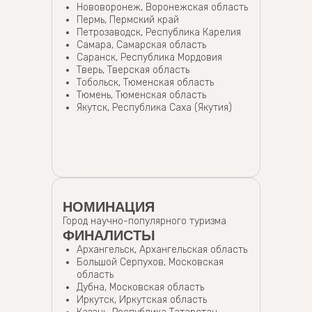
Нововоронеж, Воронежская область
Пермь, Пермский край
Петрозаводск, Республика Карелия
Самара, Самарская область
Саранск, Республика Мордовия
Тверь, Тверская область
Тобольск, Тюменская область
Тюмень, Тюменская область
Якутск, Республика Саха (Якутия)
НОМИНАЦИЯ
Город научно-популярного туризма
ФИНАЛИСТЫ
Архангельск, Архангельская область
Большой Серпухов, Московская
область
Дубна, Московская область
Иркутск, Иркутская область