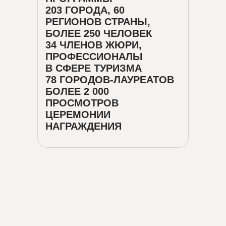
203 ГОРОДА, 60
РЕГИОНОВ СТРАНЫ,
БОЛЕЕ 250 ЧЕЛОВЕК
34 ЧЛЕНОВ ЖЮРИ,
ПРОФЕССИОНАЛЫ
В СФЕРЕ ТУРИЗМА
78 ГОРОДОВ-ЛАУРЕАТОВ
БОЛЕЕ 2 000
ПРОСМОТРОВ
ЦЕРЕМОНИИ
НАГРАЖДЕНИЯ