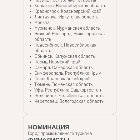
Казань, Республика Татарстан
Кольцово, Новосибирская область
Красноярск, Красноярский край
Листвянка, Иркутская область
Москва
Мурманск, Мурманская область
Нижний Новгород, Нижегородская
область
Новосибирск, Новосибирская
область
Обнинск, Калужская область
Пермь, Пермский край
Самара, Самарская область
Симферополь, Республика Крым
Сочи, Краснодарский край
Тюмень, Тюменская область
Уфа, Республика Башкортостан
Челябинск, Челябинская область
Череповец, Вологодская область
НОМИНАЦИЯ
Город промышленного туризма