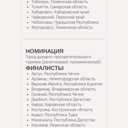
Тобольск, Тюменская область
Тольятти, Самарская область
Хабаровск, Хабаровский край
Чайковский, Пермский край
Чебоксары, Чувашская Республика
Ялуторовск, Тюменская область
НОМИНАЦИЯ
Город духовно-просветительского
туризма (религиозный, паломнический)
ФИНАЛИСТЫ
Аргун, Республика Чечня
Арзамас, Нижегородская область
Верхняя Иволга, Республика Бурятия
Владимир, Владимирская область
Грозный, Республика Чечня
Дербент, Республика Дагестан
Киров, Кировская область
Кострома, Костромская область
Кызыл, Республика Тыва
Махачкала, Республика Дагестан
Касимов, Рязанская область