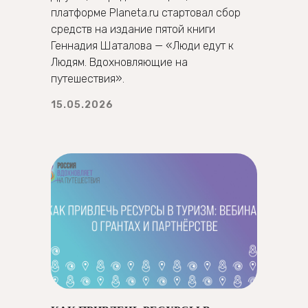
платформе Planeta.ru стартовал сбор
средств на издание пятой книги
Геннадия Шаталова — «Люди едут к
Людям. Вдохновляющие на
путешествия».
15.05.2026