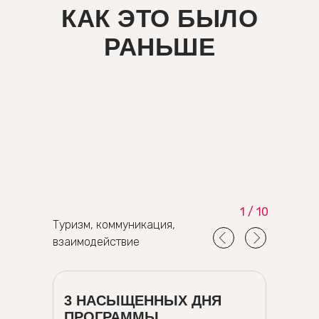
КАК ЭТО БЫЛО
РАНЬШЕ
1 / 10
Туризм, коммуникация,
взаимодействие
3 НАСЫЩЕННЫХ ДНЯ
ПРОГРАММЫ