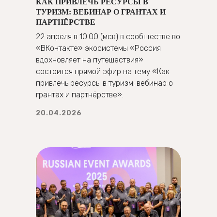
КАК ПРИВЛЕЧЬ РЕСУРСЫ В
ТУРИЗМ: ВЕБИНАР О ГРАНТАХ И
ПАРТНЁРСТВЕ
22 апреля в 10:00 (мск) в сообществе во
«ВКонтакте» экосистемы «Россия
вдохновляет на путешествия»
состоится прямой эфир на тему «Как
привлечь ресурсы в туризм: вебинар о
грантах и партнёрстве».
20.04.2026