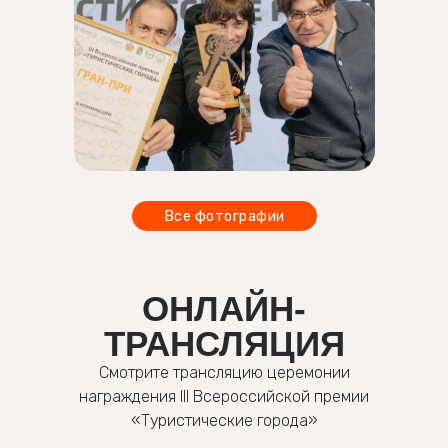
Все фотографии
ОНЛАЙН-
ТРАНСЛЯЦИЯ
Смотрите трансляцию церемонии
награждения III Всероссийской премии
«Туристические города»