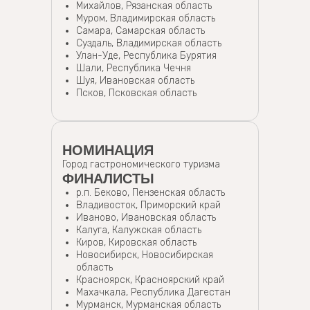
Михайлов, Рязанская область
Муром, Владимирская область
Самара, Самарская область
Суздаль, Владимирская область
Улан-Уде, Республика Бурятия
Шали, Республика Чечня
Шуя, Ивановская область
Псков, Псковская область
НОМИНАЦИЯ
Город гастрономического туризма
ФИНАЛИСТЫ
р.п. Беково, Пензенская область
Владивосток, Приморский край
Иваново, Ивановская область
Калуга, Калужская область
Киров, Кировская область
Новосибирск, Новосибирская
область
Красноярск, Красноярский край
Махачкала, Республика Дагестан
Мурманск, Мурманская область