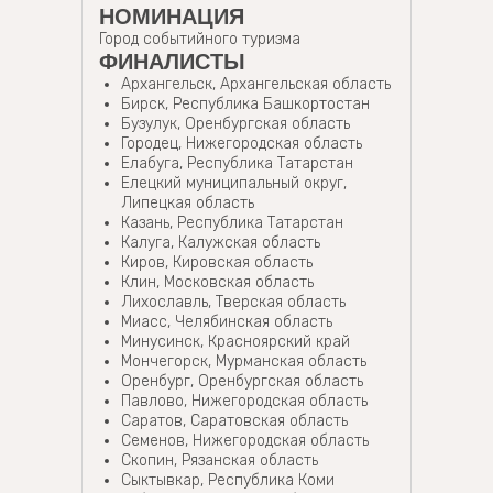
НОМИНАЦИЯ
Город событийного туризма
ФИНАЛИСТЫ
Архангельск, Архангельская область
Бирск, Республика Башкортостан
Бузулук, Оренбургская область
Городец, Нижегородская область
Елабуга, Республика Татарстан
Елецкий муниципальный округ,
Липецкая область
Казань, Республика Татарстан
Калуга, Калужская область
Киров, Кировская область
Клин, Московская область
Лихославль, Тверская область
Миасс, Челябинская область
Минусинск, Красноярский край
Мончегорск, Мурманская область
Оренбург, Оренбургская область
Павлово, Нижегородская область
Саратов, Саратовская область
Семенов, Нижегородская область
Скопин, Рязанская область
Сыктывкар, Республика Коми