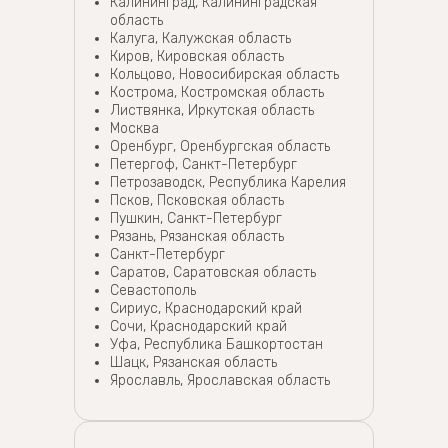
Калининград, Калининградская
область
Калуга, Калужская область
Киров, Кировская область
Кольцово, Новосибирская область
Кострома, Костромская область
Листвянка, Иркутская область
Москва
Оренбург, Оренбургская область
Петергоф, Санкт-Петербург
Петрозаводск, Республика Карелия
Псков, Псковская область
Пушкин, Санкт-Петербург
Рязань, Рязанская область
Санкт-Петербург
Саратов, Саратовская область
Севастополь
Сириус, Краснодарский край
Сочи, Краснодарский край
Уфа, Республика Башкортостан
Шацк, Рязанская область
Ярославль, Ярославская область