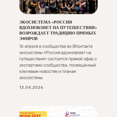
ЭКОСИСТЕМА «РОССИЯ
ВДОХНОВЛЯЕТ НА ПУТЕШЕСТВИЯ»
ВОЗРОЖДАЕТ ТРАДИЦИЮ ПРЯМЫХ
ЭФИРОВ
16 апреля в сообществе во ВКонтакте
экосистемы «Россия вдохновляет на
путешествия» состоится прямой эфир с
экспертами сообщества, посвящённый
ключевым новостям и планам
экосистемы.
13.04.2026